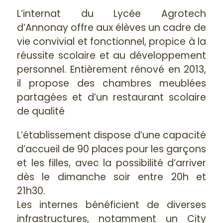
L’internat du Lycée Agrotech
d’Annonay offre aux élèves un cadre de
vie convivial et fonctionnel, propice à la
réussite scolaire et au développement
personnel. Entièrement rénové en 2013,
il propose des chambres meublées
partagées et d’un restaurant scolaire
de qualité
L’établissement dispose d’une capacité
d’accueil de 90 places pour les garçons
et les filles, avec la possibilité d’arriver
dès le dimanche soir entre 20h et
21h30.
Les internes bénéficient de diverses
infrastructures, notamment un City