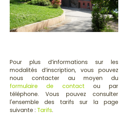
Pour plus d’informations sur les
modalités d’inscription, vous pouvez
nous contacter au moyen du
formulaire de contact
ou par
téléphone. Vous pouvez consulter
l'ensemble des tarifs sur la page
suivante :
Tarifs
.