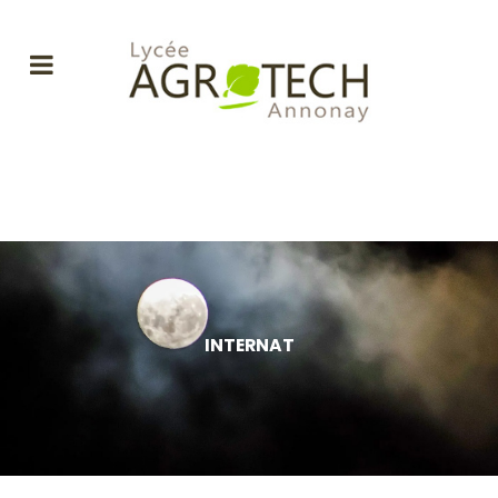
INTERNAT