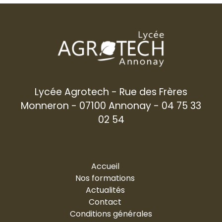
Lycée Agrotech - Rue des Frères
Monneron - 07100 Annonay - 04 75 33
02 54
Accueil
Nos formations
Actualités
Contact
Conditions générales