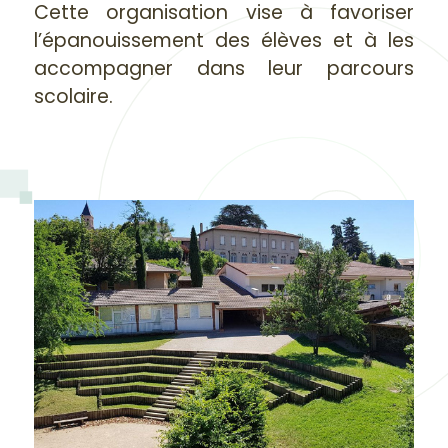
Cette organisation vise à favoriser
l’épanouissement des élèves et à les
accompagner dans leur parcours
scolaire.