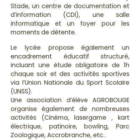
Stade, un centre de documentation et
d’information (CDI), une salle
informatique et un foyer pour les
moments de détente.
Le lycée propose également un
encadrement éducatif structuré,
incluant une étude obligatoire de 1h
chaque soir et des activités sportives
via l’Union Nationale du Sport Scolaire
(UNSS).
Une association d’élève AGROBOUGE
organise également de nombreuses
activités (Cinéma, lasergame , kart
électrique, patinoire, bowling, Parc
Zoologique, Accrobranche, etc..