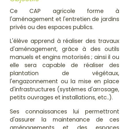
Ce CAP agricole forme à
l'aménagement et l'entretien de jardins
privés ou des espaces publics.
L'élève apprend à réaliser des travaux
d'aménagement, grâce à des outils
manuels et engins motorisés ; ainsi il ou
elle sera capable de réaliser des
plantation de végétaux,
l'engazonnement ou la mise en place
d'infrastructures (systèmes d'arrosage,
petits ouvrages et installations, etc..).
Ses connaissances lui permettront
d'assurer la maintenance de ces
aménagements et des espaces