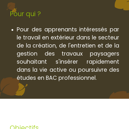
Pour qui ?
Pour des apprenants intéressés par
le travail en extérieur dans le secteur
de la création, de l'entretien et de la
gestion des travaux paysagers
souhaitant s'insérer rapidement
dans la vie active ou poursuivre des
études en BAC professionnel.
Objectifs