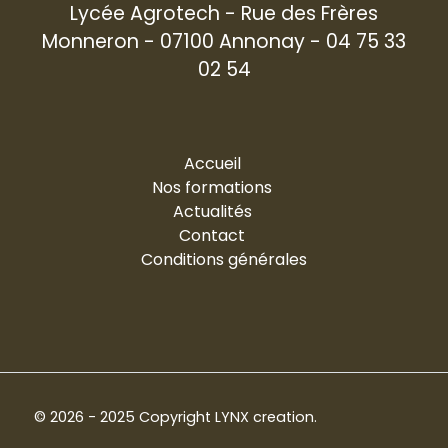
Lycée Agrotech - Rue des Frères
Monneron - 07100 Annonay - 04 75 33
02 54
Accueil
Nos formations
Actualités
Contact
Conditions générales
© 2026 - 2025 Copyright
LYNX creation
.