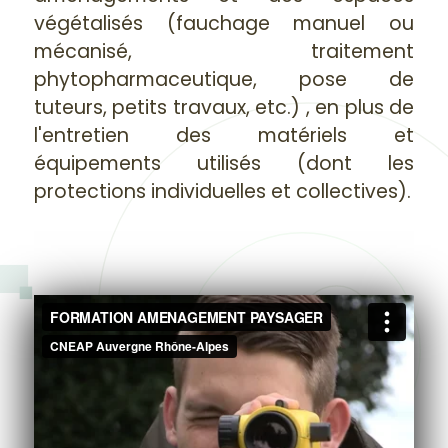
végétalisés (fauchage manuel ou
mécanisé, traitement
phytopharmaceutique, pose de
tuteurs, petits travaux, etc.) , en plus de
l'entretien des matériels et
équipements utilisés (dont les
protections individuelles et collectives).