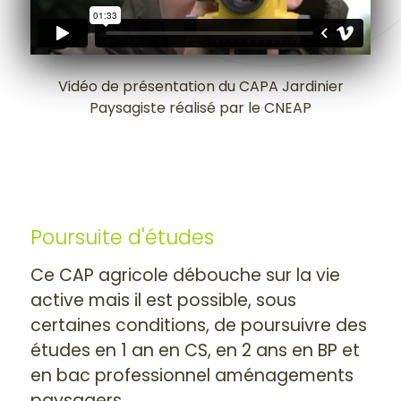
Vidéo de présentation du CAPA Jardinier
Paysagiste réalisé par le CNEAP
Poursuite d'études
Ce CAP agricole débouche sur la vie
active mais il est possible, sous
certaines conditions, de poursuivre des
études en 1 an en CS, en 2 ans en BP et
en bac professionnel aménagements
paysagers.