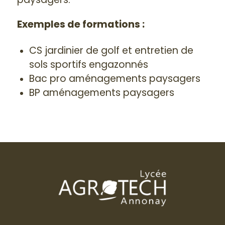
Exemples de formations :
CS jardinier de golf et entretien de
sols sportifs engazonnés
Bac pro aménagements paysagers
BP aménagements paysagers