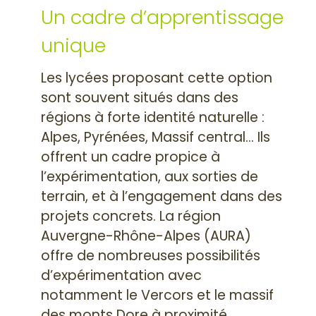
Un cadre d’apprentissage
unique
Les lycées proposant cette option
sont souvent situés dans des
régions à forte identité naturelle :
Alpes, Pyrénées, Massif central… Ils
offrent un cadre propice à
l’expérimentation, aux sorties de
terrain, et à l’engagement dans des
projets concrets. La région
Auvergne-Rhône-Alpes (AURA)
offre de nombreuses possibilités
d’expérimentation avec
notamment le Vercors et le massif
des monts Dore à proximité.