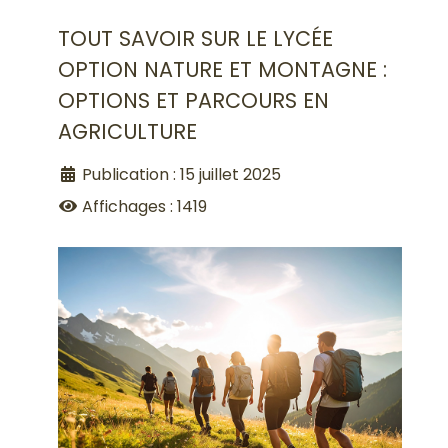
TOUT SAVOIR SUR LE LYCÉE
OPTION NATURE ET MONTAGNE :
OPTIONS ET PARCOURS EN
AGRICULTURE
Publication : 15 juillet 2025
Affichages : 1419