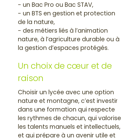
- un Bac Pro ou Bac STAV,
- un BTS en gestion et protection
de la nature,
- des métiers liés à l’animation
nature, à l’agriculture durable ou à
la gestion d’espaces protégés.
Un choix de cœur et de
raison
Choisir un lycée avec une option
nature et montagne, c’est investir
dans une formation qui respecte
les rythmes de chacun, qui valorise
les talents manuels et intellectuels,
et qui prépare à un avenir utile et