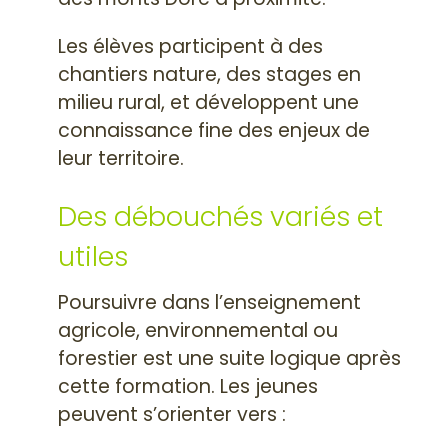
Les élèves participent à des
chantiers nature, des stages en
milieu rural, et développent une
connaissance fine des enjeux de
leur territoire.
Des débouchés variés et
utiles
Poursuivre dans l’enseignement
agricole, environnemental ou
forestier est une suite logique après
cette formation. Les jeunes
peuvent s’orienter vers :