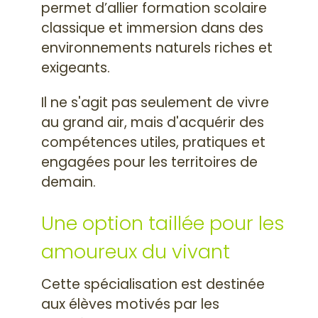
permet d’allier formation scolaire
classique et immersion dans des
environnements naturels riches et
exigeants.
Il ne s'agit pas seulement de vivre
au grand air, mais d'acquérir des
compétences utiles, pratiques et
engagées pour les territoires de
demain.
Une option taillée pour les
amoureux du vivant
Cette spécialisation est destinée
aux élèves motivés par les