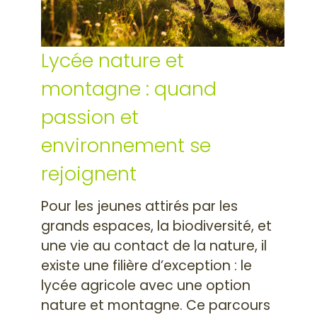
Lycée nature et
montagne : quand
passion et
environnement se
rejoignent
Pour les jeunes attirés par les
grands espaces, la biodiversité, et
une vie au contact de la nature, il
existe une filière d’exception : le
lycée agricole avec une option
nature et montagne. Ce parcours