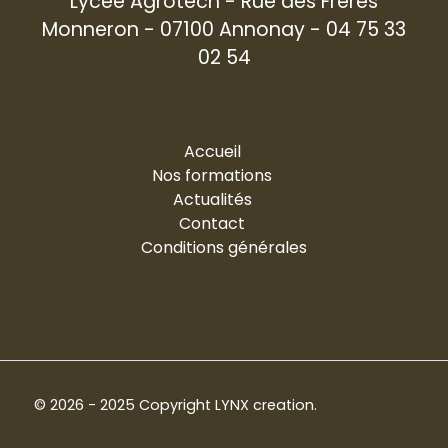
Lycée Agrotech - Rue des Frères
Monneron - 07100 Annonay - 04 75 33
02 54
Accueil
Nos formations
Actualités
Contact
Conditions générales
© 2026 - 2025 Copyright
LYNX creation
.