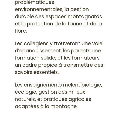
problématiques
environnementales, la gestion
durable des espaces montagnards
et la protection de la faune et de la
flore.
Les collégiens y trouveront une voie
d’épanouissement, les parents une
formation solide, et les formateurs
un cadre propice à transmettre des
savoirs essentiels.
Les enseignements mêlent biologie,
écologie, gestion des milieux
naturels, et pratiques agricoles
adaptées à la montagne.