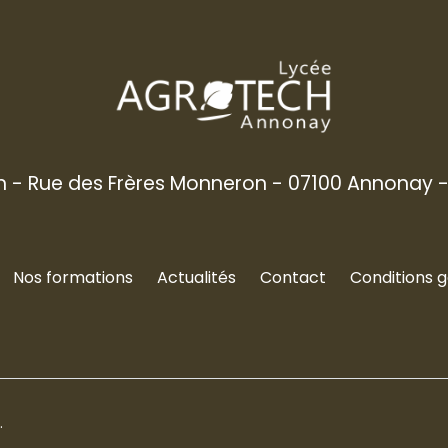
 - Rue des Frères Monneron - 07100 Annonay -
Nos formations
Actualités
Contact
Conditions 
n
.