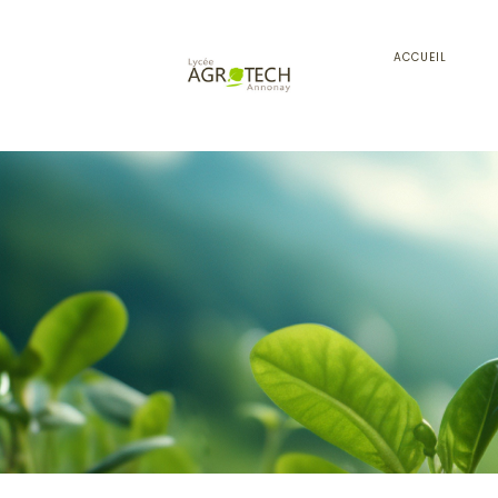
ACCUEIL