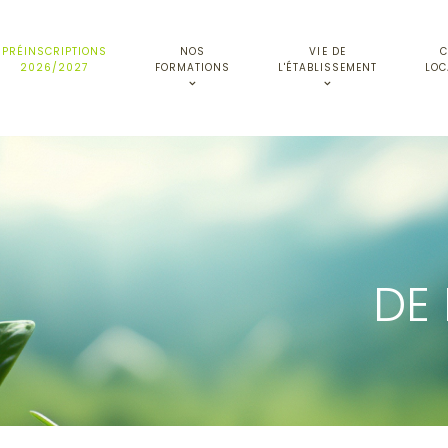
PRÉINSCRIPTIONS
NOS
VIE DE
C
2026/2027
FORMATIONS
L'ÉTABLISSEMENT
LOC
DE