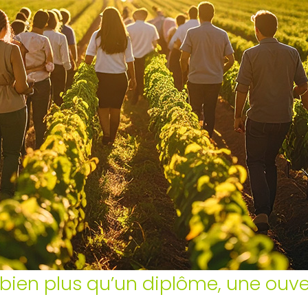
 bien plus qu’un diplôme, une ouve