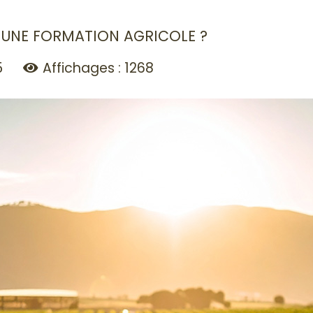
 UNE FORMATION AGRICOLE ?
5
Affichages : 1268