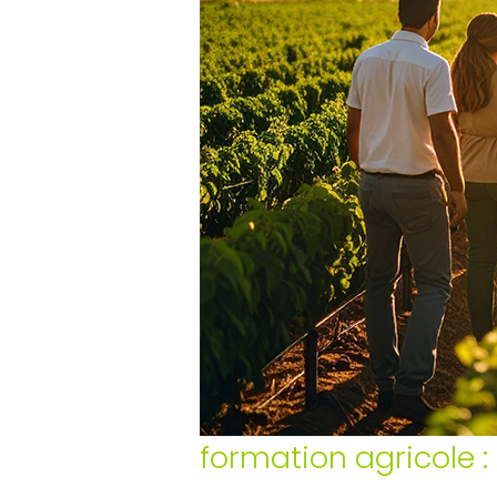
formation agricole :