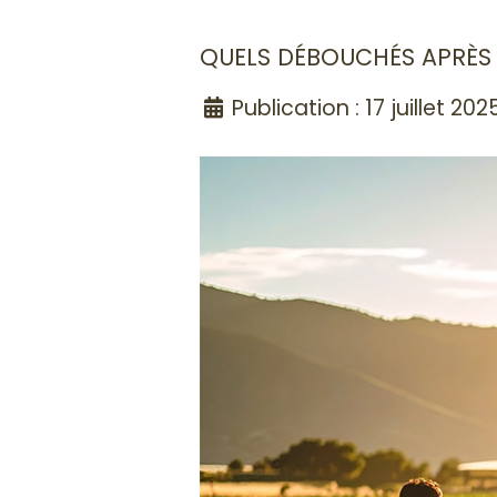
QUELS DÉBOUCHÉS APRÈS
Publication : 17 juillet 202