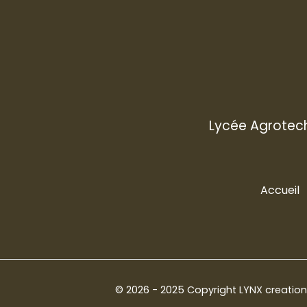
Lycée Agrotech
Accueil
© 2026 - 2025 Copyright
LYNX creatio